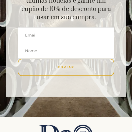
últimas notícias e ganhe um
cupão de 10% de desconto para
usar em sua compra.
ENVIAR