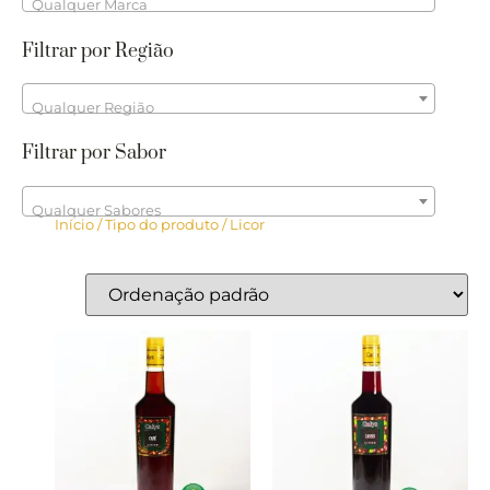
Qualquer Marca
Filtrar por Região
Qualquer Região
Filtrar por Sabor
Qualquer Sabores
Início
/ Tipo do produto / Licor