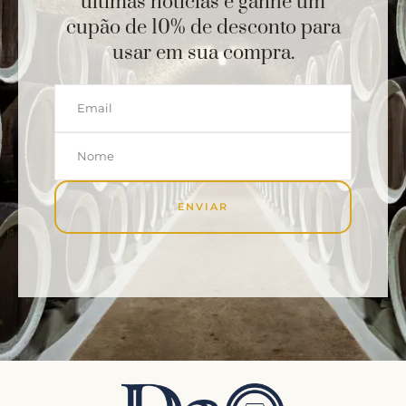
últimas notícias e ganhe um
cupão de 10% de desconto para
usar em sua compra.
ENVIAR