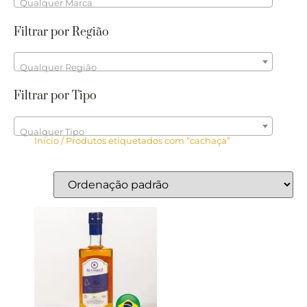
Qualquer Marca
Filtrar por Região
Qualquer Região
Filtrar por Tipo
Qualquer Tipo
Início
/ Produtos etiquetados com “cachaça”