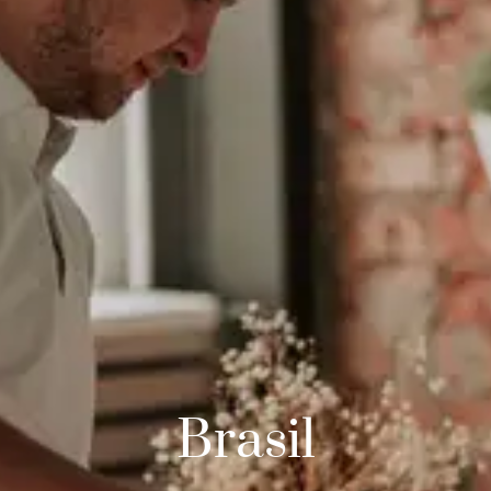
Brasil