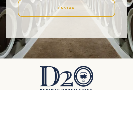
ENVIAR
Opções de Pagamento: