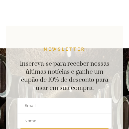
NEWSLETTER
Inscreva-se para receber nossas
últimas notícias e ganhe um
cupão de 10% de desconto para
usar em sua compra.