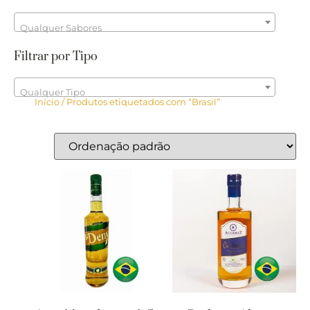
Qualquer Sabores
Filtrar por Tipo
Qualquer Tipo
Início
/ Produtos etiquetados com “Brasil”