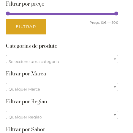
Filtrar por preço
Preço:
10€
—
50€
FILTRAR
Categorias de produto
Seleccione uma categoria
Filtrar por Marca
Qualquer Marca
Filtrar por Região
Qualquer Região
Filtrar por Sabor