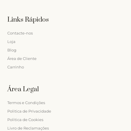
Links Rápidos
Contacte-nos
Loja
Blog
Área de Cliente
Carrinho
Área Legal
Termos e Condições
Politica de Privacidade
Politica de Cookies
Livro de Reclamações